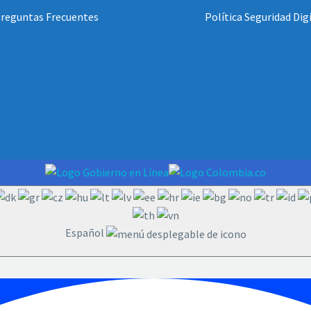
reguntas Frecuentes
Política Seguridad Dig
Español