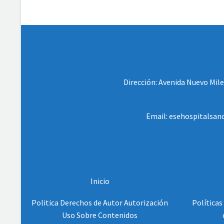
Dirección: Avenida Nuevo Milen
Email: esehospitalsanc
Inicio
Politica Derechos de Autor Autorización
Políticas
Uso Sobre Contenidos