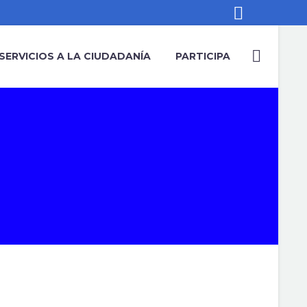
SERVICIOS A LA CIUDADANÍA
PARTICIPA