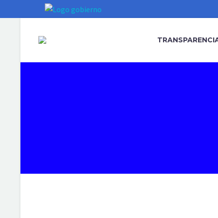
TRANSPARENCIA