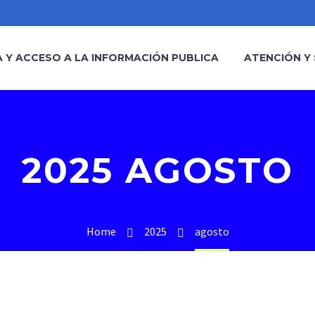
 Y ACCESO A LA INFORMACIÓN PUBLICA
ATENCIÓN Y 
2025 AGOSTO
Home
2025
agosto