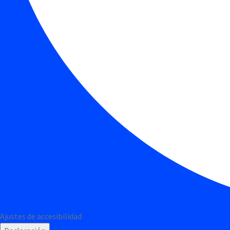
Ajustes de accesibilidad