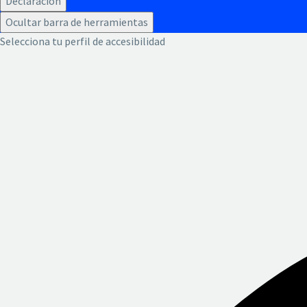
Declaración
Ocultar barra de herramientas
Selecciona tu perfil de accesibilidad