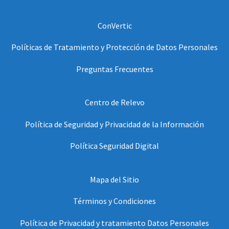
ConVertic
Políticas de Tratamiento y Protección de Datos Personales
Preguntas Frecuentes
Centro de Relevo
Política de Seguridad y Privacidad de la Información
Política Seguridad Digital
Mapa del Sitio
Términos y Condiciones
Política de Privacidad y tratamiento Datos Personales