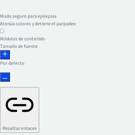
Modo seguro para epilepsia
Atenúa colores y detiene el parpadeo
Modo seguro para epilepsia
Módulos de contenido
Tamaño de fuente
Por defecto
Resaltar enlaces