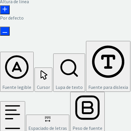
Altura de línea
Por defecto
Fuente legible
Cursor
Lupa de texto
Fuente para dislexia
Espaciado de letras
Peso de fuente