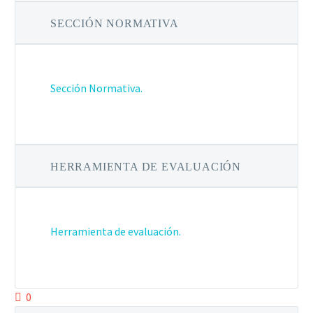
SECCIÓN NORMATIVA
Sección Normativa.
HERRAMIENTA DE EVALUACIÓN
Herramienta de evaluación.
0