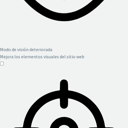
Modo de visión deteriorada
Mejora los elementos visuales del sitio web
Modo de visión deteriorada