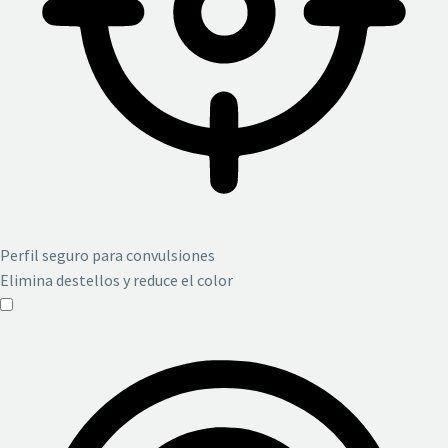
Perfil seguro para convulsiones
Elimina destellos y reduce el color
Perfil seguro para convulsiones