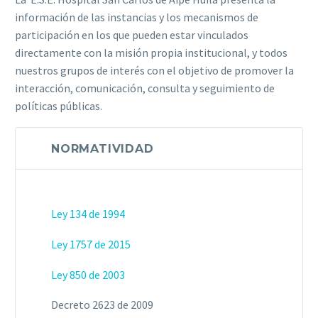
información de las instancias y los mecanismos de
participación en los que pueden estar vinculados
directamente con la misión propia institucional, y todos
nuestros grupos de interés con el objetivo de promover la
interacción, comunicación, consulta y seguimiento de
políticas públicas.​​
NORMATIVIDAD
Ley 134 de 1994
Ley 1757 de 2015
Ley 850 de 2003
Decreto 2623 de 2009