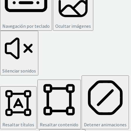
Navegación por teclado
Ocultar imágenes
Silenciar sonidos
Resaltar títulos
Resaltar contenido
Detener animaciones