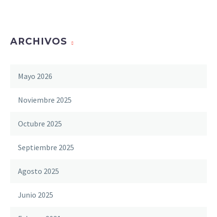
ARCHIVOS
Mayo 2026
Noviembre 2025
Octubre 2025
Septiembre 2025
Agosto 2025
Junio 2025