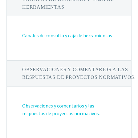
HERRAMIENTAS
Canales de consulta y caja de herramientas.
OBSERVACIONES Y COMENTARIOS A LAS
RESPUESTAS DE PROYECTOS NORMATIVOS.
Observaciones y comentarios y las
respuestas de proyectos normativos.