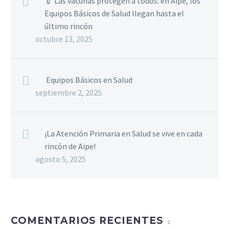
💉 Las vacunas protegen a todos: en Aipe, los
Equipos Básicos de Salud llegan hasta el
último rincón
octubre 13, 2025
Equipos Básicos en Salud
septiembre 2, 2025
¡La Atención Primaria en Salud se vive en cada
rincón de Aipe!
agosto 5, 2025
COMENTARIOS RECIENTES