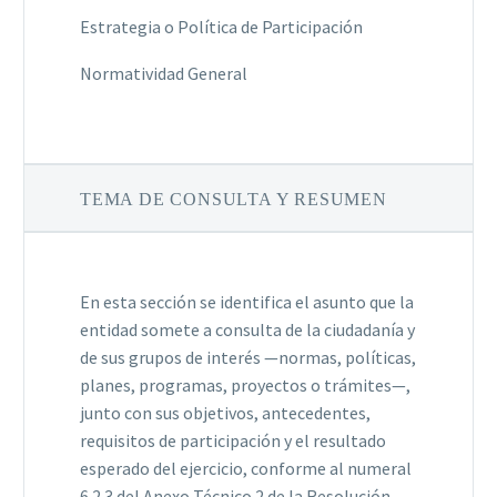
Estrategia o Política de Participación
Normatividad General
TEMA DE CONSULTA Y RESUMEN
En esta sección se identifica el asunto que la
entidad somete a consulta de la ciudadanía y
de sus grupos de interés —normas, políticas,
planes, programas, proyectos o trámites—,
junto con sus objetivos, antecedentes,
requisitos de participación y el resultado
esperado del ejercicio, conforme al numeral
6.2.3 del Anexo Técnico 2 de la Resolución