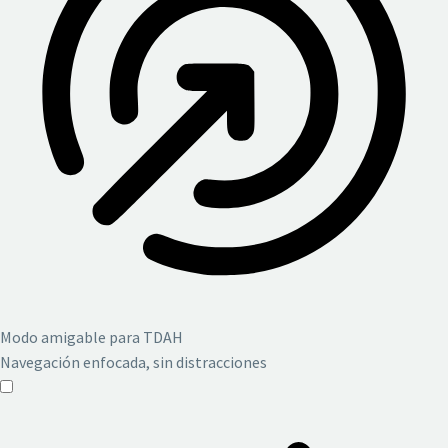
Modo amigable para TDAH
Navegación enfocada, sin distracciones
Modo amigable para TDAH