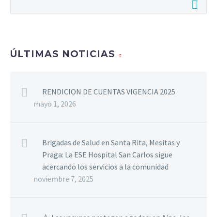
ÚLTIMAS NOTICIAS
RENDICION DE CUENTAS VIGENCIA 2025
mayo 1, 2026
Brigadas de Salud en Santa Rita, Mesitas y
Praga: La ESE Hospital San Carlos sigue
acercando los servicios a la comunidad
noviembre 7, 2025