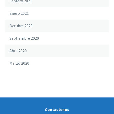
Febrero 2021
Enero 2021
Octubre 2020
Septiembre 2020
Abril 2020
Marzo 2020
Contactenos