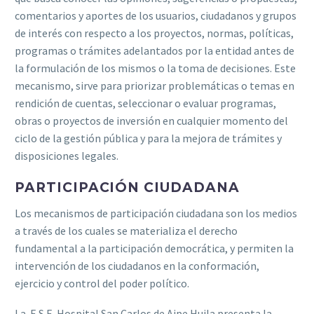
comentarios y aportes de los usuarios, ciudadanos y grupos
de interés con respecto a los proyectos, normas, políticas,
programas o trámites adelantados por la entidad antes de
la formulación de los mismos o la toma de decisiones. Este
mecanismo, sirve para priorizar problemáticas o temas en
rendición de cuentas, seleccionar o evaluar programas,
obras o proyectos de inversión en cualquier momento del
ciclo de la gestión pública y para la mejora de trámites y
disposiciones legales.
PARTICIPACIÓN CIUDADANA​
Los mecanismos de participación ciudadana son los medios
a través de los cuales se materializa el derecho
fundamental a la participación democrática, y permiten la
intervención de los ciudadanos en la conformación,
ejercicio y control del poder político.
La E.S.E. Hospital San Carlos de Aipe Huila presenta la