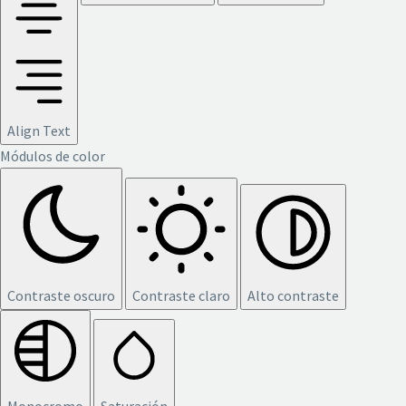
Align Text
Módulos de color
Contraste oscuro
Contraste claro
Alto contraste
Monocromo
Saturación