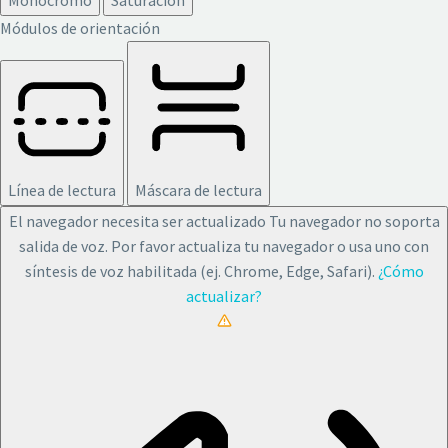
Módulos de orientación
Línea de lectura
Máscara de lectura
El navegador necesita ser actualizado
Tu navegador no soporta
salida de voz. Por favor actualiza tu navegador o usa uno con
síntesis de voz habilitada (ej. Chrome, Edge, Safari).
¿Cómo
actualizar?