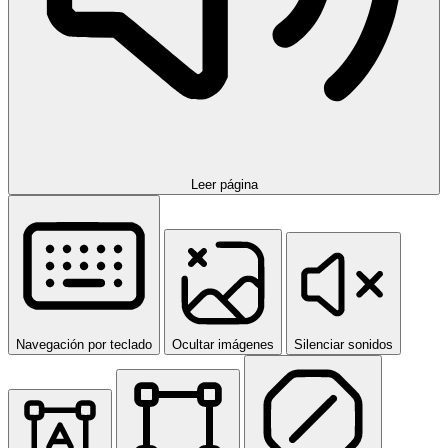
Leer página
Navegación por teclado
Ocultar imágenes
Silenciar sonidos