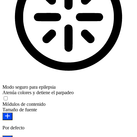
Modo seguro para epilepsia
Atenúa colores y detiene el parpadeo
Modo seguro para epilepsia
Módulos de contenido
Tamaño de fuente
Por defecto