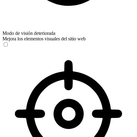
Modo de visión deteriorada
Mejora los elementos visuales del sitio web
Modo de visión deteriorada