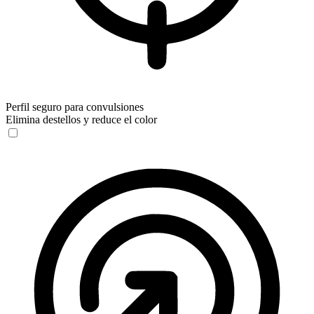
Perfil seguro para convulsiones
Elimina destellos y reduce el color
Perfil seguro para convulsiones