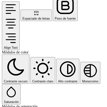
Espaciado de letras
Peso de fuente
Align Text
Módulos de color
Contraste oscuro
Contraste claro
Alto contraste
Monocromo
Saturación
Módulos de orientación