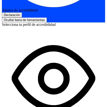
Ajustes de accesibilidad
Declaración
Ocultar barra de herramientas
Selecciona tu perfil de accesibilidad