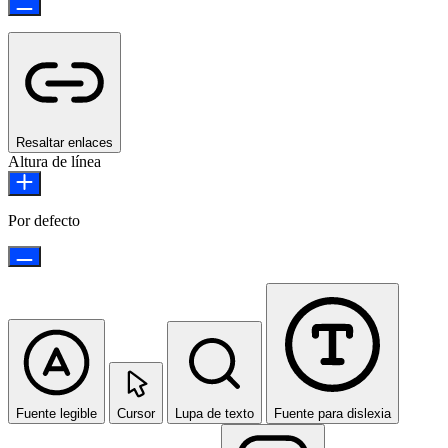
Resaltar enlaces
Altura de línea
Por defecto
Fuente legible
Cursor
Lupa de texto
Fuente para dislexia