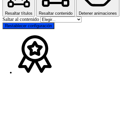
Resaltar títulos
Resaltar contenido
Detener animaciones
Saltar al contenido
Restablecer configuración