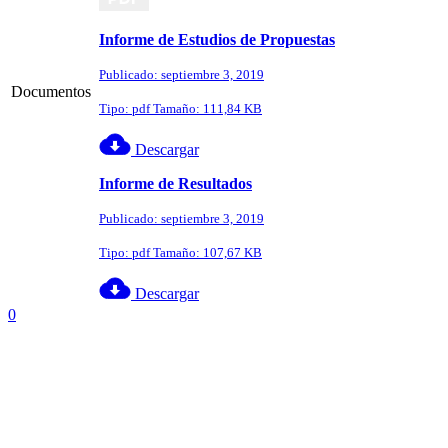
Informe de Estudios de Propuestas
Publicado: septiembre 3, 2019
Documentos
Tipo: pdf Tamaño: 111,84 KB
Descargar
Informe de Resultados
Publicado: septiembre 3, 2019
Tipo: pdf Tamaño: 107,67 KB
Descargar
0