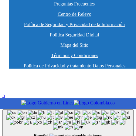
Preguntas Frecuentes
Centro de Relevo
Política de Seguridad y Privacidad de la Información
Política Seguridad Digital
Mapa del Sitio
Términos y Condiciones
Política de Privacidad y tratamiento Datos Personales
5
Español