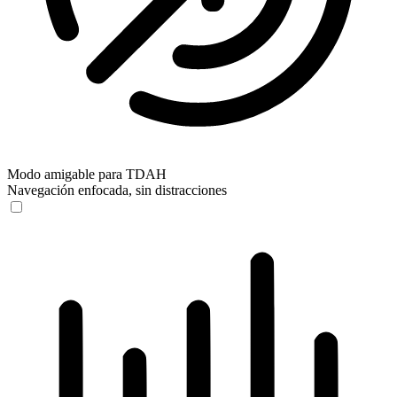
Modo amigable para TDAH
Navegación enfocada, sin distracciones
Modo amigable para TDAH