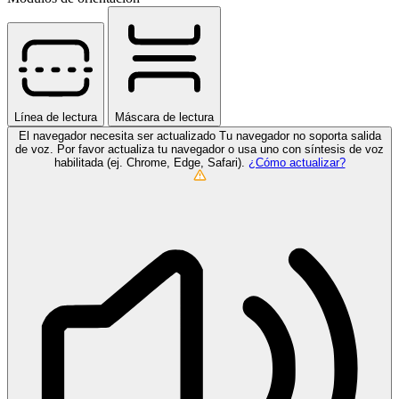
Línea de lectura
Máscara de lectura
El navegador necesita ser actualizado
Tu navegador no soporta salida
de voz. Por favor actualiza tu navegador o usa uno con síntesis de voz
habilitada (ej. Chrome, Edge, Safari).
¿Cómo actualizar?