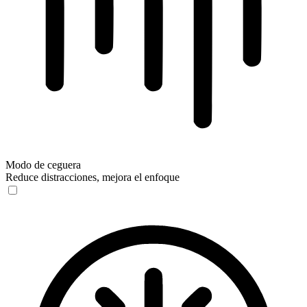
Modo de ceguera
Reduce distracciones, mejora el enfoque
Modo de ceguera