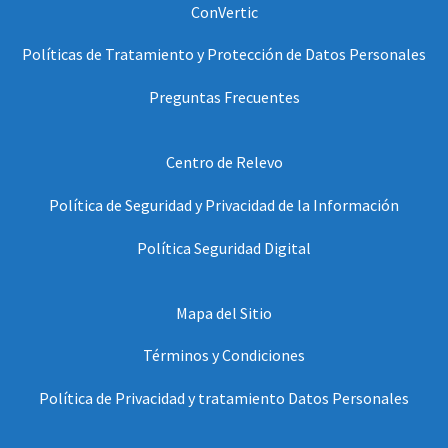
ConVertic
Políticas de Tratamiento y Protección de Datos Personales
Preguntas Frecuentes
Centro de Relevo
Política de Seguridad y Privacidad de la Información
Política Seguridad Digital
Mapa del Sitio
Términos y Condiciones
Política de Privacidad y tratamiento Datos Personales