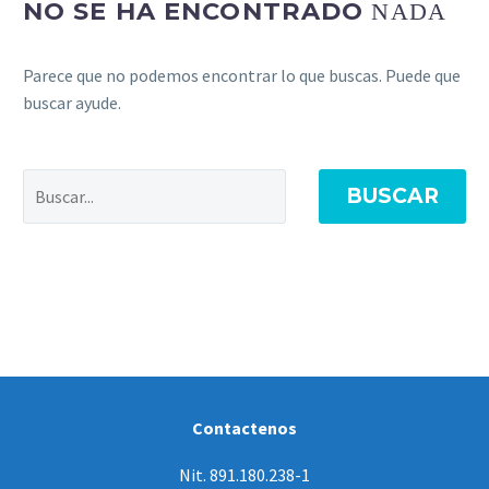
NO SE HA ENCONTRADO
NADA
Parece que no podemos encontrar lo que buscas. Puede que
buscar ayude.
BUSCAR
Contactenos
Nit. 891.180.238-1