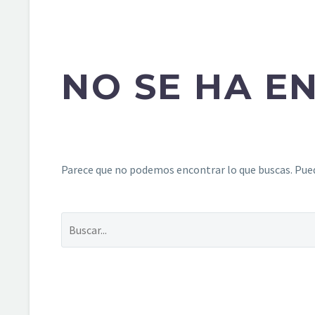
NO SE HA 
Parece que no podemos encontrar lo que buscas. Pued