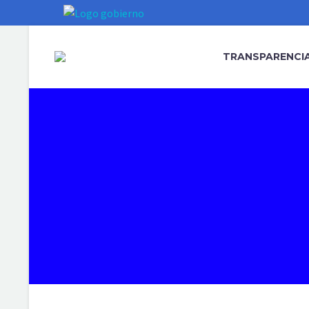
TRANSPARENCIA