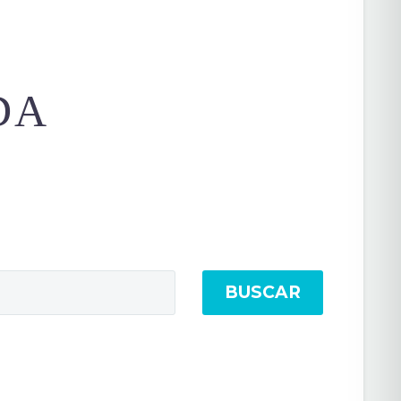
DA
BUSCAR