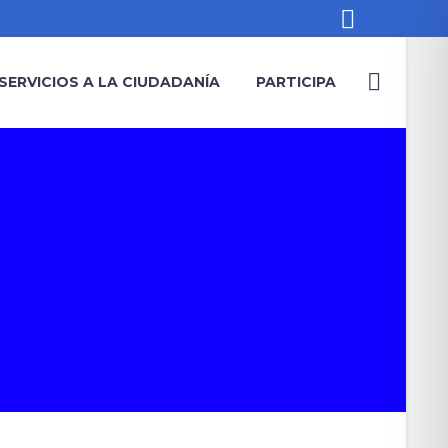
SERVICIOS A LA CIUDADANÍA
PARTICIPA