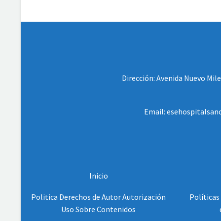
Dirección: Avenida Nuevo Milen
Email: esehospitalsanc
Inicio
Politica Derechos de Autor Autorización
Políticas
Uso Sobre Contenidos