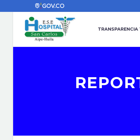
TRANSPARENCIA 
REPOR