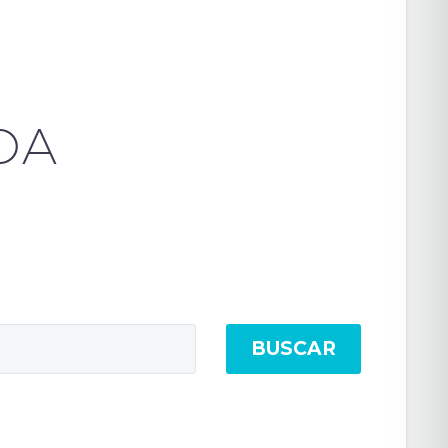
DA
BUSCAR