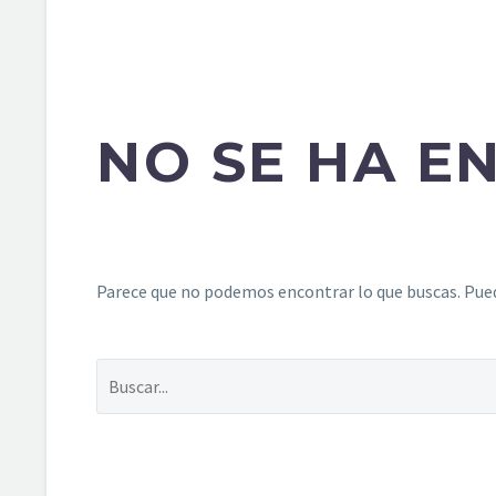
NO SE HA 
Parece que no podemos encontrar lo que buscas. Pued