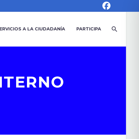
ERVICIOS A LA CIUDADANÍA
PARTICIPA
NTERNO