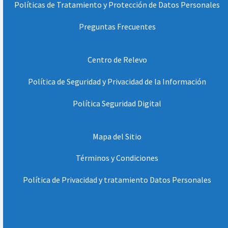
Políticas de Tratamiento y Protección de Datos Personales
Preguntas Frecuentes
Centro de Relevo
Política de Seguridad y Privacidad de la Información
Política Seguridad Digital
Mapa del Sitio
Términos y Condiciones
Política de Privacidad y tratamiento Datos Personales