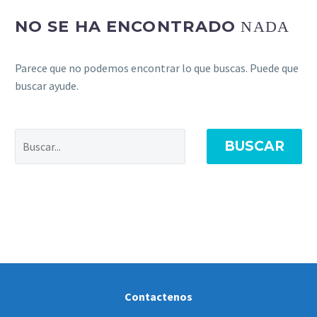
NO SE HA ENCONTRADO
NADA
Parece que no podemos encontrar lo que buscas. Puede que
buscar ayude.
BUSCAR
Contactenos