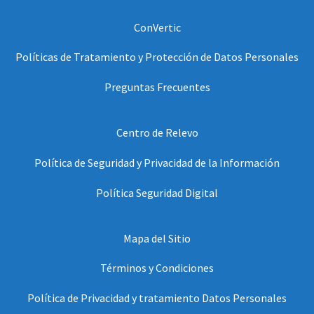
ConVertic
Políticas de Tratamiento y Protección de Datos Personales
Preguntas Frecuentes
Centro de Relevo
Política de Seguridad y Privacidad de la Información
Política Seguridad Digital
Mapa del Sitio
Términos y Condiciones
Política de Privacidad y tratamiento Datos Personales