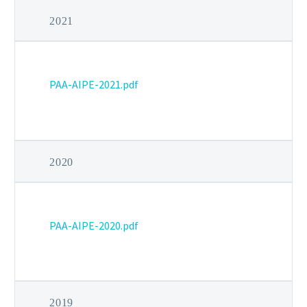
2021
PAA-AIPE-2021.pdf
2020
PAA-AIPE-2020.pdf
2019