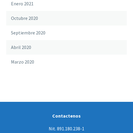
Enero 2021
Octubre 2020
Septiembre 2020
Abril 2020
Marzo 2020
Contactenos
Nit. 891.180.238-1