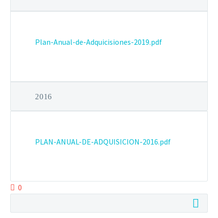
Plan-Anual-de-Adquicisiones-2019.pdf
2016
PLAN-ANUAL-DE-ADQUISICION-2016.pdf
0