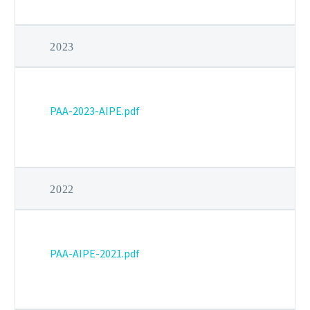
2023
PAA-2023-AIPE.pdf
2022
PAA-AIPE-2021.pdf