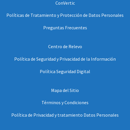
ConVertic
Políticas de Tratamiento y Protección de Datos Personales
Preguntas Frecuentes
Centro de Relevo
Política de Seguridad y Privacidad de la Información
Política Seguridad Digital
Mapa del Sitio
Términos y Condiciones
Política de Privacidad y tratamiento Datos Personales