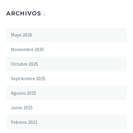
ARCHIVOS
Mayo 2026
Noviembre 2025
Octubre 2025
Septiembre 2025
Agosto 2025
Junio 2025
Febrero 2021