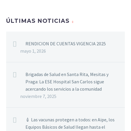
ÚLTIMAS NOTICIAS
RENDICION DE CUENTAS VIGENCIA 2025
mayo 1, 2026
Brigadas de Salud en Santa Rita, Mesitas y
Praga: La ESE Hospital San Carlos sigue
acercando los servicios a la comunidad
noviembre 7, 2025
💉 Las vacunas protegen a todos: en Aipe, los
Equipos Básicos de Salud llegan hasta el