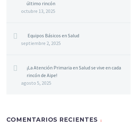
último rincón
octubre 13, 2025
Equipos Básicos en Salud
septiembre 2, 2025
¡La Atención Primaria en Salud se vive en cada
rincón de Aipe!
agosto 5, 2025
COMENTARIOS RECIENTES