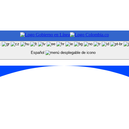
Español