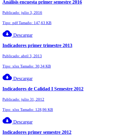
Análisis encuesta primer semestre 2016
Publicado: julio 3, 2016
Tipo: pdf Tamaño: 147,63 KB
Descargar
Indicadores primer trimestre 2013
Publicado: abril 3, 2013
Tipo: xlsx Tamaño: 30,34 KB
Descargar
Indicadores de Calidad I Semestre 2012
Publicado: julio 31, 2012
Tipo: xlsx Tamaño: 128,96 KB
Descargar
Indicadores primer semestre 2012