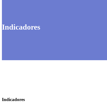
Indicadores
Indicadores