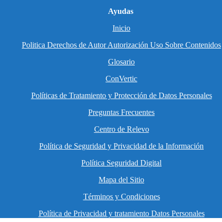
Ayudas
Inicio
Politica Derechos de Autor Autorización Uso Sobre Contenidos
Glosario
ConVertic
Políticas de Tratamiento y Protección de Datos Personales
Preguntas Frecuentes
Centro de Relevo
Política de Seguridad y Privacidad de la Información
Política Seguridad Digital
Mapa del Sitio
Términos y Condiciones
Política de Privacidad y tratamiento Datos Personales