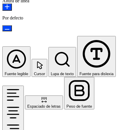
Altura de línea
Por defecto
Fuente legible
Cursor
Lupa de texto
Fuente para dislexia
Espaciado de letras
Peso de fuente