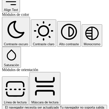
Align Text
Módulos de color
Contraste oscuro
Contraste claro
Alto contraste
Monocromo
Saturación
Módulos de orientación
Línea de lectura
Máscara de lectura
El navegador necesita ser actualizado
Tu navegador no soporta salida