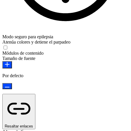
Modo seguro para epilepsia
Atenúa colores y detiene el parpadeo
Modo seguro para epilepsia
Módulos de contenido
Tamaño de fuente
Por defecto
Resaltar enlaces