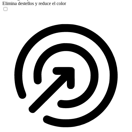
Elimina destellos y reduce el color
Perfil seguro para convulsiones