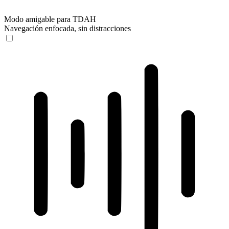
Modo amigable para TDAH
Navegación enfocada, sin distracciones
Modo amigable para TDAH