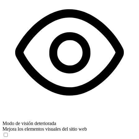
Modo de visión deteriorada
Mejora los elementos visuales del sitio web
Modo de visión deteriorada