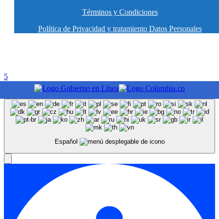
Términos y Condiciones
Política de Privacidad y tratamiento Datos Personales
5
Español