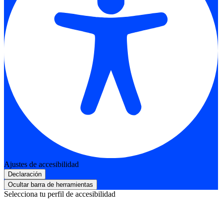
Ajustes de accesibilidad
Declaración
Ocultar barra de herramientas
Selecciona tu perfil de accesibilidad