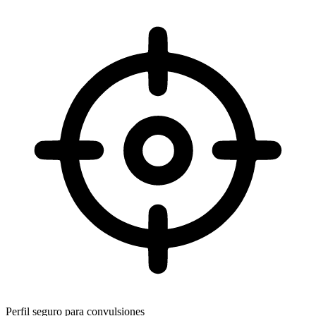
Perfil seguro para convulsiones