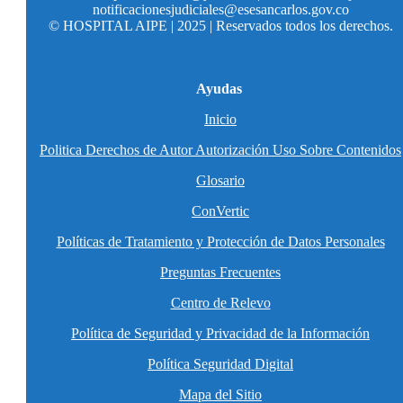
notificacionesjudiciales@esesancarlos.gov.co
© HOSPITAL AIPE | 2025 | Reservados todos los derechos.
Ayudas
Inicio
Politica Derechos de Autor Autorización Uso Sobre Contenidos
Glosario
ConVertic
Políticas de Tratamiento y Protección de Datos Personales
Preguntas Frecuentes
Centro de Relevo
Política de Seguridad y Privacidad de la Información
Política Seguridad Digital
Mapa del Sitio