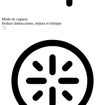
Modo de ceguera
Reduce distracciones, mejora el enfoque
Modo de ceguera