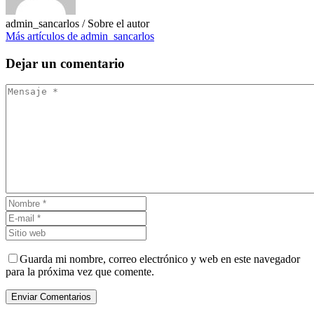
admin_sancarlos
/ Sobre el autor
Más artículos de admin_sancarlos
Dejar
un comentario
Guarda mi nombre, correo electrónico y web en este navegador
para la próxima vez que comente.
Enviar Comentarios