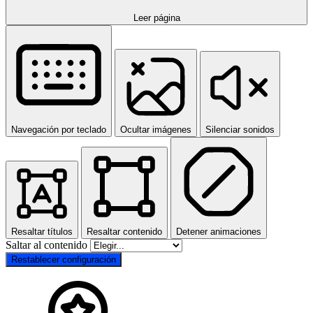
Leer página
Navegación por teclado
Ocultar imágenes
Silenciar sonidos
Resaltar títulos
Resaltar contenido
Detener animaciones
Saltar al contenido
Restablecer configuración