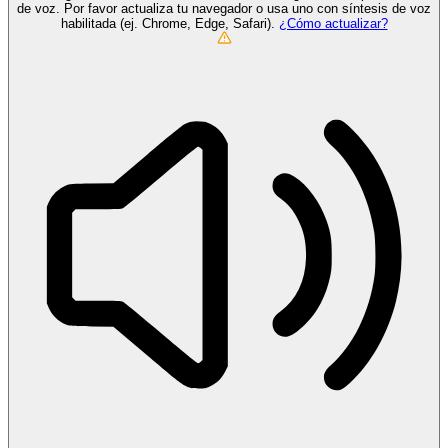
de voz. Por favor actualiza tu navegador o usa uno con síntesis de voz
habilitada (ej. Chrome, Edge, Safari).
¿Cómo actualizar?