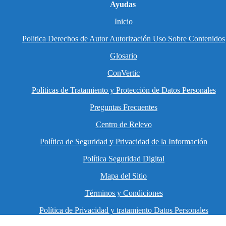
Ayudas
Inicio
Politica Derechos de Autor Autorización Uso Sobre Contenidos
Glosario
ConVertic
Políticas de Tratamiento y Protección de Datos Personales
Preguntas Frecuentes
Centro de Relevo
Política de Seguridad y Privacidad de la Información
Política Seguridad Digital
Mapa del Sitio
Términos y Condiciones
Política de Privacidad y tratamiento Datos Personales