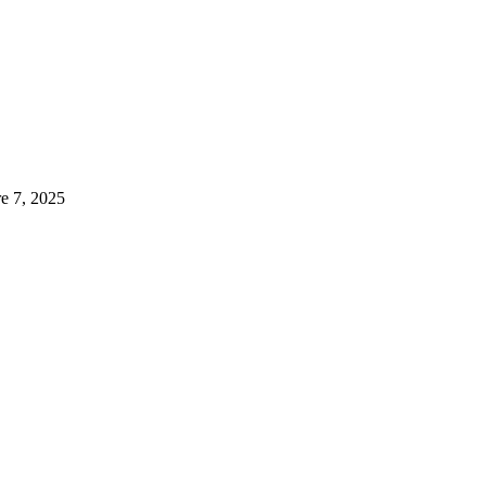
e 7, 2025